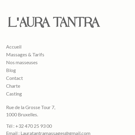
L'AURA TANTRA
Accueil
Massages & Tarifs
Nos masseuses
Blog
Contact
Charte
Casting
Rue de la Grosse Tour 7,
1000 Bruxelles.
Tél : +32 470 25 93 00
Email : Lauratantramassages@gmail.com