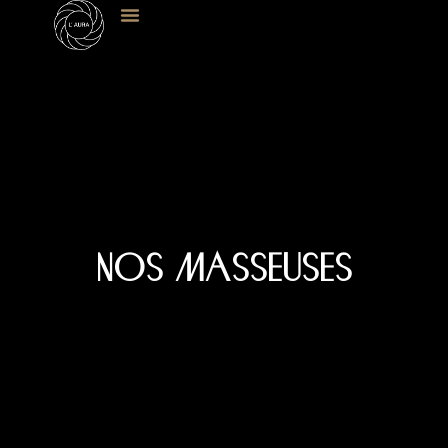
NOS MASSEUSES